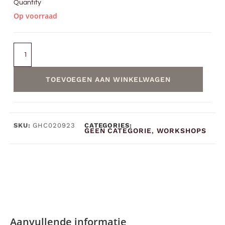
Quantity
Op voorraad
TOEVOEGEN AAN WINKELWAGEN
SKU:
GHC020923
CATEGORIES:
GEEN CATEGORIE
WORKSHOPS
,
Aanvullende informatie