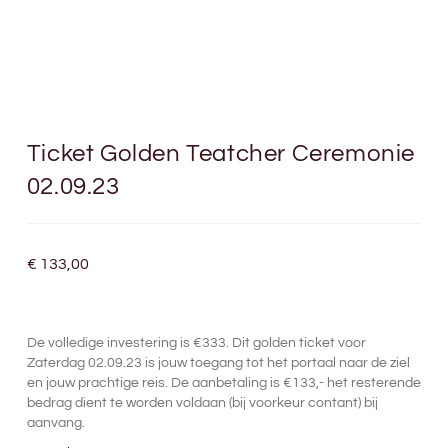
Ticket Golden Teatcher Ceremonie
02.09.23
€
133,00
De volledige investering is €333. Dit golden ticket voor
Zaterdag 02.09.23 is jouw toegang tot het portaal naar de ziel
en jouw prachtige reis. De aanbetaling is €133,- het resterende
bedrag dient te worden voldaan (bij voorkeur contant) bij
aanvang.