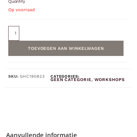
Quantity
Op voorraad
TOEVOEGEN AAN WINKELWAGEN
SKU:
GHC190823
CATEGORIES:
GEEN CATEGORIE
WORKSHOPS
,
Aanvullende informatie