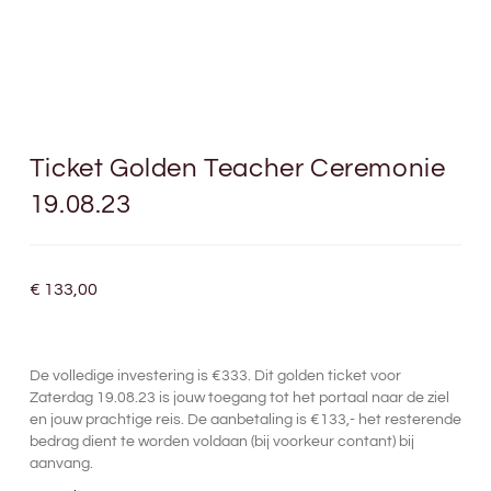
Ticket Golden Teacher Ceremonie
19.08.23
€
133,00
De volledige investering is €333. Dit golden ticket voor
Zaterdag 19.08.23 is jouw toegang tot het portaal naar de ziel
en jouw prachtige reis. De aanbetaling is €133,- het resterende
bedrag dient te worden voldaan (bij voorkeur contant) bij
aanvang.