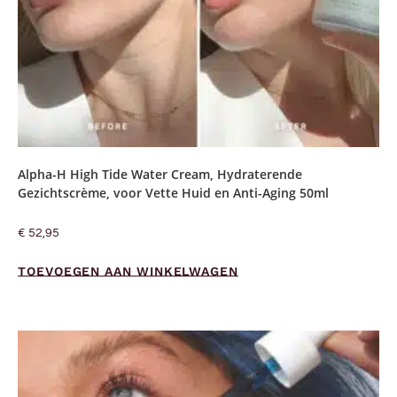
Alpha-H High Tide Water Cream, Hydraterende
Gezichtscrème, voor Vette Huid en Anti-Aging 50ml
€
52,95
TOEVOEGEN AAN WINKELWAGEN