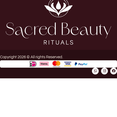
Copyright 2026 © All rights Reserved.