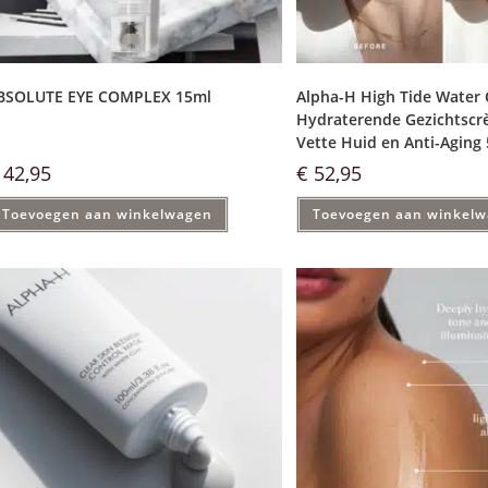
BSOLUTE EYE COMPLEX 15ml
Alpha-H High Tide Water
Hydraterende Gezichtscr
Vette Huid en Anti-Aging
42,95
€
52,95
Toevoegen aan winkelwagen
Toevoegen aan winkel