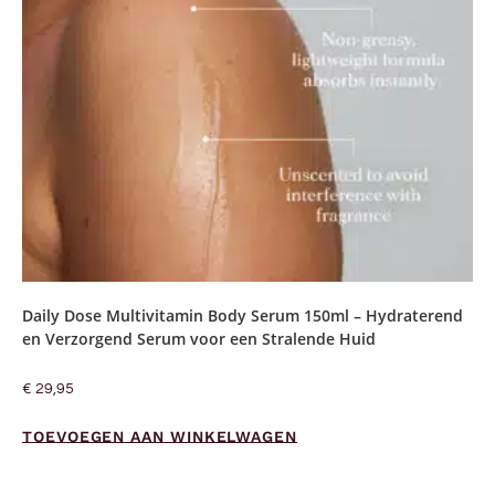
Daily Dose Multivitamin Body Serum 150ml – Hydraterend
en Verzorgend Serum voor een Stralende Huid
€
29,95
TOEVOEGEN AAN WINKELWAGEN