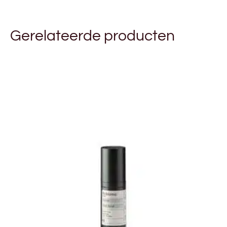
Gerelateerde producten