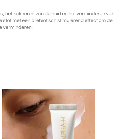
itis, het kalmeren van de huid en het verminderen van
 stof met een prebiotisch stimulerend effect om de
te verminderen.