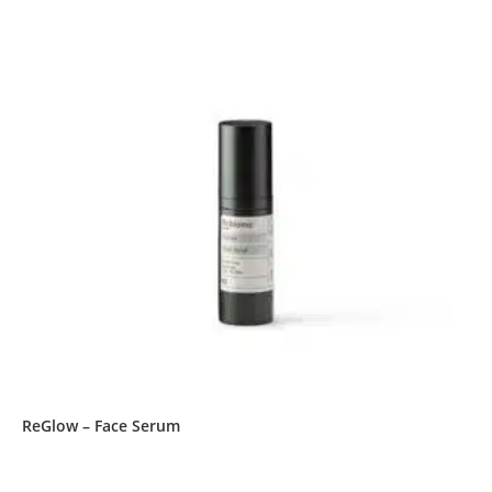
ReGlow – Face Serum