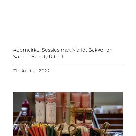
Ademcirkel Sessies met Mariët Bakker en
Sacred Beauty Rituals
21 oktober 2022