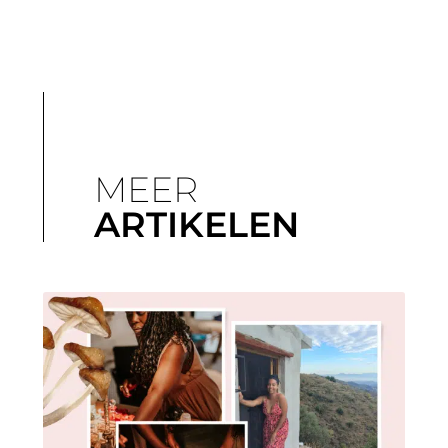
MEER
ARTIKELEN