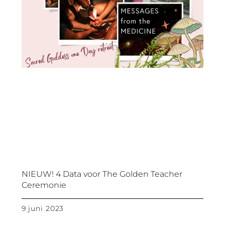
NIEUW! 4 Data voor The Golden Teacher
Ceremonie
9 juni 2023