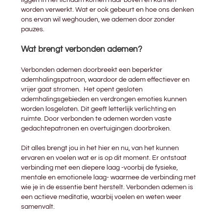
worden verwerkt. Wat er ook gebeurt en hoe ons denken
ons ervan wil weghouden, we ademen door zonder
pauzes.
Wat brengt verbonden ademen?
Verbonden ademen doorbreekt een beperkter
ademhalingspatroon, waardoor de adem effectiever en
vrijer gaat stromen. Het opent gesloten
ademhalingsgebieden en verdrongen emoties kunnen
worden losgelaten. Dit geeft letterlijk verlichting en
ruimte. Door verbonden te ademen worden vaste
gedachtepatronen en overtuigingen doorbroken.
Dit alles brengt jou in het hier en nu, van het kunnen
ervaren en voelen wat er is op dit moment. Er ontstaat
verbinding met een diepere laag -voorbij de fysieke,
mentale en emotionele laag- waarmee de verbinding met
wie je in de essentie bent herstelt. Verbonden ademen is
een actieve meditatie, waarbij voelen en weten weer
samenvalt.