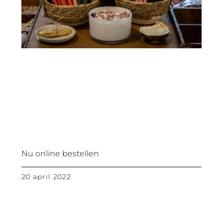
Nu online bestellen
20 april 2022