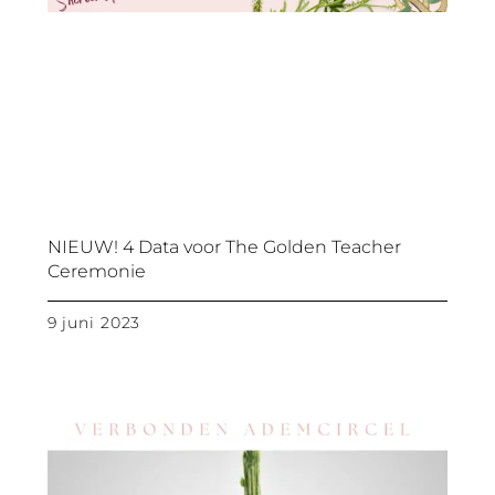
NIEUW! 4 Data voor The Golden Teacher
Ceremonie
9 juni 2023