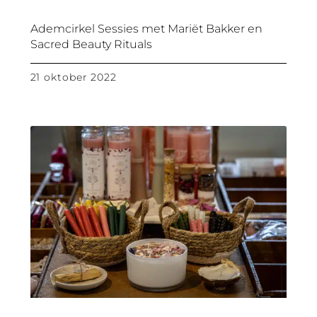
Ademcirkel Sessies met Mariët Bakker en
Sacred Beauty Rituals
21 oktober 2022