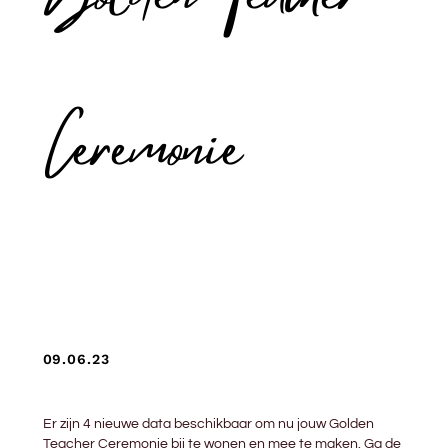
Golden Teacher
Ceremonie
09.06.23
Er zijn 4 nieuwe data beschikbaar om nu jouw Golden
Teacher Ceremonie bij te wonen en mee te maken. Ga de