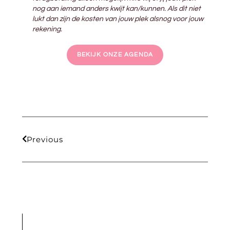
nog aan iemand anders kwijt kan/kunnen. Als dit niet
lukt dan zijn de kosten van jouw plek alsnog voor jouw
rekening.
BEKIJK ONZE AGENDA
Previous