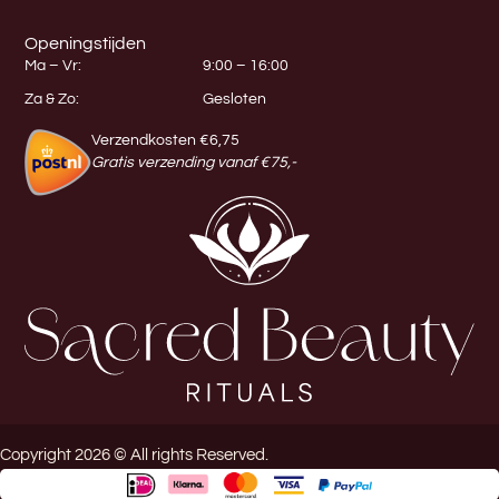
Openingstijden
Ma – Vr:
9:00 – 16:00
Za & Zo:
Gesloten
Verzendkosten €6,75
Gratis verzending vanaf €75,-
Copyright 2026 © All rights Reserved.