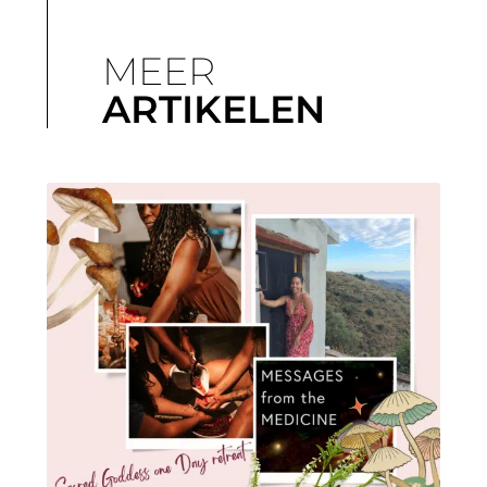
MEER
ARTIKELEN