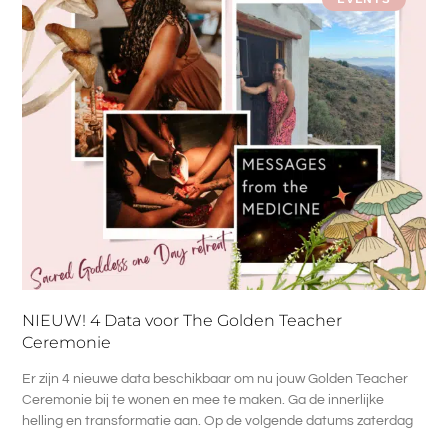
NIEUW! 4 Data voor The Golden Teacher
Ceremonie
Er zijn 4 nieuwe data beschikbaar om nu jouw Golden Teacher
Ceremonie bij te wonen en mee te maken. Ga de innerlijke
helling en transformatie aan. Op de volgende datums zaterdag