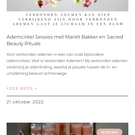
Ademcirkel Sessies met Mariët Bakker en Sacred
Beauty Rituals
Kom verbonden ademen in een van onze bijzondere
ademcirkels. Wat is Verbonden Ademen? Bij verbonden ademen
verbind jij je ademhaling, waarbij je pauzes tussen de in- en
uitademing bewust achterwege
LEES MEER »
21 oktober 2022
NIEUWS