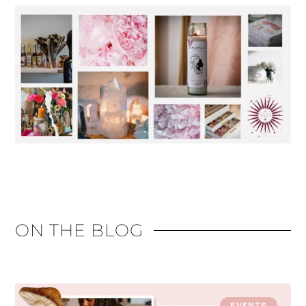
ON THE BLOG
EVENTS