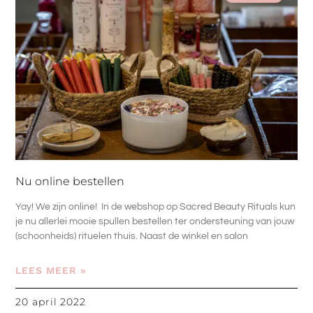
Nu online bestellen
Yay! We zijn online! In de webshop op Sacred Beauty Rituals kun
je nu allerlei mooie spullen bestellen ter ondersteuning van jouw
(schoonheids) rituelen thuis. Naast de winkel en salon
LEES MEER »
20 april 2022