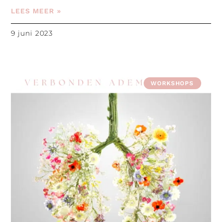
LEES MEER »
9 juni 2023
WORKSHOPS