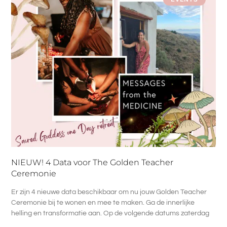
NIEUW! 4 Data voor The Golden Teacher
Ceremonie
Er zijn 4 nieuwe data beschikbaar om nu jouw Golden Teacher
Ceremonie bij te wonen en mee te maken. Ga de innerlijke
helling en transformatie aan. Op de volgende datums zaterdag