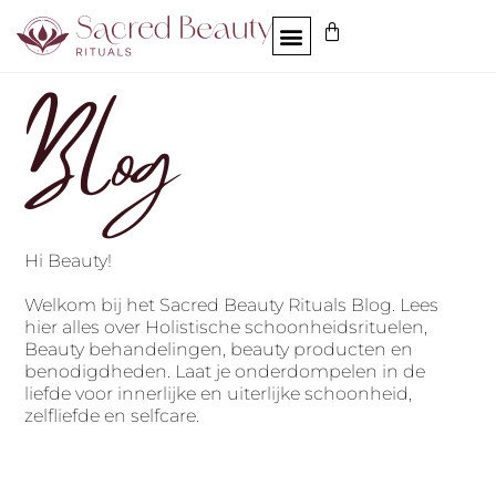
Blog
Hi Beauty!
Welkom bij het Sacred Beauty Rituals Blog.
Lees
hier alles over Holistische schoonheidsrituelen,
Beauty behandelingen, beauty producten en
benodigdheden. Laat je onderdompelen in de
liefde voor innerlijke en uiterlijke schoonheid,
zelfliefde en selfcare.