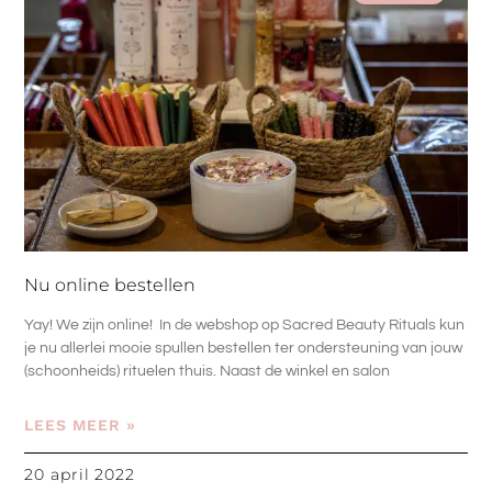
Nu online bestellen
Yay! We zijn online! In de webshop op Sacred Beauty Rituals kun
je nu allerlei mooie spullen bestellen ter ondersteuning van jouw
(schoonheids) rituelen thuis. Naast de winkel en salon
LEES MEER »
20 april 2022