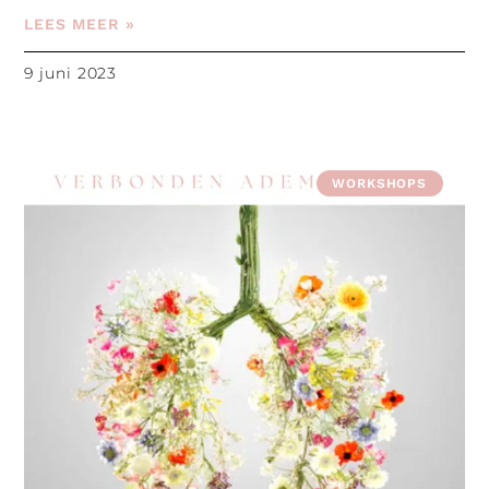
LEES MEER »
9 juni 2023
WORKSHOPS