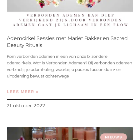
Ademcirkel Sessies met Mariët Bakker en Sacred
Beauty Rituals
Kom verbonden ademen in een van onze bijzondere
ademcirkels. Wat is Verbonden Ademen? Bij verbonden ademen
verbind jij je ademhaling, waarbij je pauzes tussen de in- en
uitademing bewust achterwege
LEES MEER »
21 oktober 2022
NIEUWS