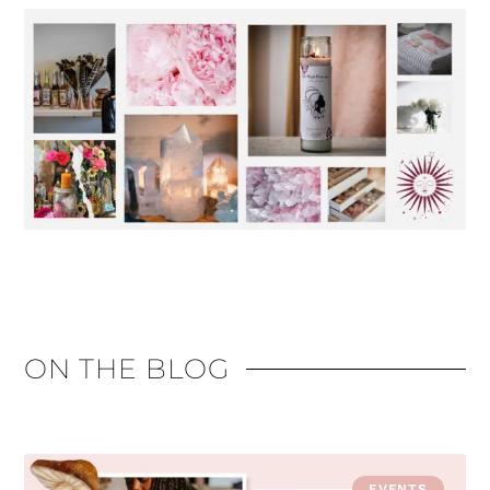
ON THE BLOG
EVENTS