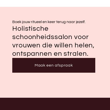
Boek jouw ritueel en keer terug naar jezelf.
Holistische
schoonheidssalon voor
vrouwen die willen helen,
ontspannen en stralen.
Maak een afspraak