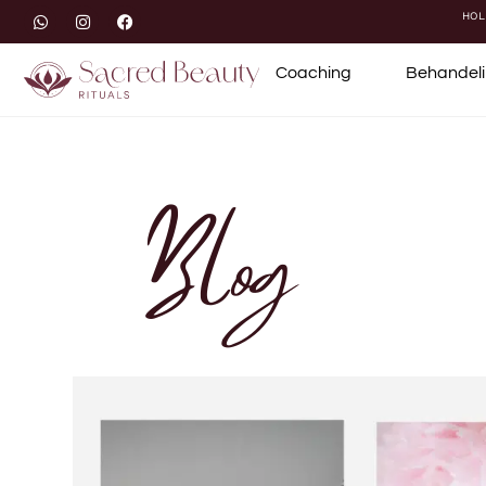
HOL
Coaching
Behandel
Blog