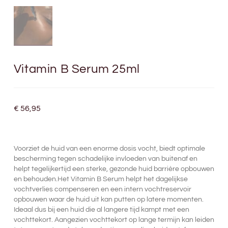
Vitamin B Serum 25ml
€
56,95
Voorziet de huid van een enorme dosis vocht, biedt optimale
bescherming tegen schadelijke invloeden van buitenaf en
helpt tegelijkertijd een sterke, gezonde huid barrière opbouwen
en behouden.Het Vitamin B Serum helpt het dagelijkse
vochtverlies compenseren en een intern vochtreservoir
opbouwen waar de huid uit kan putten op latere momenten.
Ideaal dus bij een huid die al langere tijd kampt met een
vochttekort. Aangezien vochttekort op lange termijn kan leiden