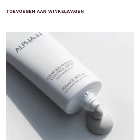
TOEVOEGEN AAN WINKELWAGEN