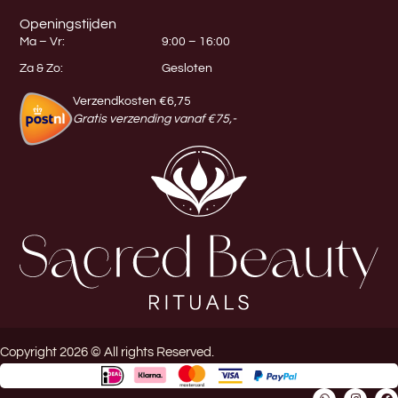
Openingstijden
Ma – Vr:
9:00 – 16:00
Za & Zo:
Gesloten
Verzendkosten €6,75
Gratis verzending vanaf €75,-
Copyright 2026 © All rights Reserved.