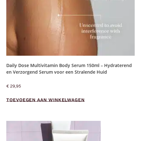
Daily Dose Multivitamin Body Serum 150ml – Hydraterend
en Verzorgend Serum voor een Stralende Huid
€
29,95
TOEVOEGEN AAN WINKELWAGEN