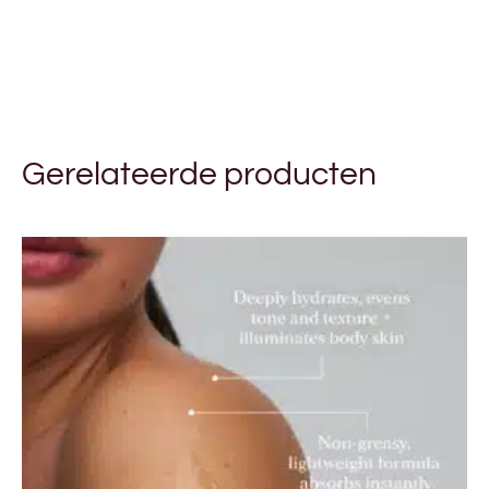
Gerelateerde producten